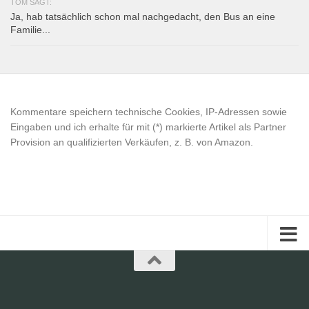
TOM SAGT:
Ja, hab tatsächlich schon mal nachgedacht, den Bus an eine
Familie...
Kommentare speichern technische Cookies, IP-Adressen sowie
Eingaben und ich erhalte für mit (*) markierte Artikel als Partner
Provision an qualifizierten Verkäufen, z. B. von Amazon.