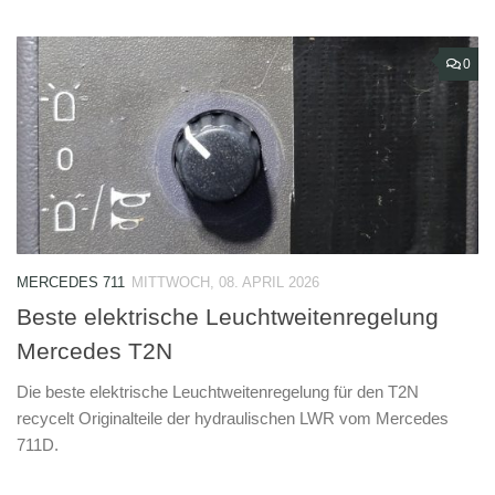
0
MERCEDES 711
MITTWOCH, 08. APRIL 2026
Beste elektrische Leuchtweitenregelung
Mercedes T2N
Die beste elektrische Leuchtweitenregelung für den T2N
recycelt Originalteile der hydraulischen LWR vom Mercedes
711D.