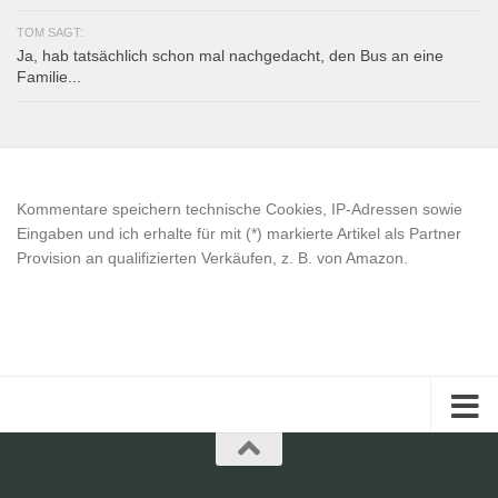
TOM SAGT:
Ja, hab tatsächlich schon mal nachgedacht, den Bus an eine
Familie...
Kommentare speichern technische Cookies, IP-Adressen sowie
Eingaben und ich erhalte für mit (*) markierte Artikel als Partner
Provision an qualifizierten Verkäufen, z. B. von Amazon.