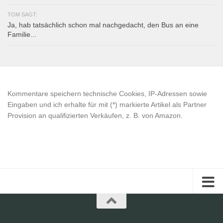
TOM SAGT:
Ja, hab tatsächlich schon mal nachgedacht, den Bus an eine
Familie...
Kommentare speichern technische Cookies, IP-Adressen sowie
Eingaben und ich erhalte für mit (*) markierte Artikel als Partner
Provision an qualifizierten Verkäufen, z. B. von Amazon.