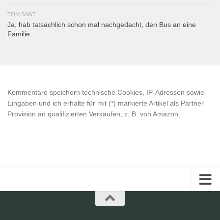
TOM SAGT:
Ja, hab tatsächlich schon mal nachgedacht, den Bus an eine
Familie...
Kommentare speichern technische Cookies, IP-Adressen sowie
Eingaben und ich erhalte für mit (*) markierte Artikel als Partner
Provision an qualifizierten Verkäufen, z. B. von Amazon.