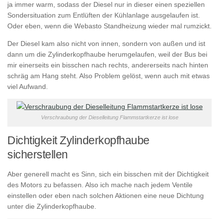
ja immer warm, sodass der Diesel nur in dieser einen speziellen
Sondersituation zum Entlüften der Kühlanlage ausgelaufen ist.
Oder eben, wenn die Webasto Standheizung wieder mal rumzickt.
Der Diesel kam also nicht von innen, sondern von außen und ist
dann um die Zylinderkopfhaube herumgelaufen, weil der Bus bei
mir einerseits ein bisschen nach rechts, andererseits nach hinten
schräg am Hang steht. Also Problem gelöst, wenn auch mit etwas
viel Aufwand.
Verschraubung der Dieselleitung Flammstartkerze ist lose
Dichtigkeit Zylinderkopfhaube
sicherstellen
Aber generell macht es Sinn, sich ein bisschen mit der Dichtigkeit
des Motors zu befassen. Also ich mache nach jedem Ventile
einstellen oder eben nach solchen Aktionen eine neue Dichtung
unter die Zylinderkopfhaube.