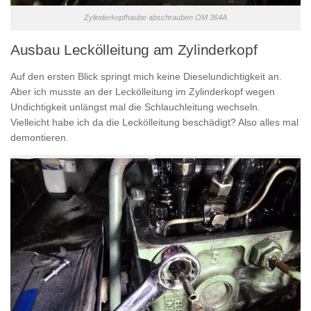
Zylinderkopfhaube abschrauben OM 364A
Ausbau Leckölleitung am Zylinderkopf
Auf den ersten Blick springt mich keine Dieselundichtigkeit an.
Aber ich musste an der Leckölleitung im Zylinderkopf wegen
Undichtigkeit unlängst mal die Schlauchleitung wechseln.
Vielleicht habe ich da die Leckölleitung beschädigt? Also alles mal
demontieren.