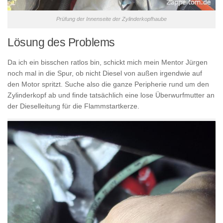
Prüfung der Innenseite der Zylinderkopfhaube
Lösung des Problems
Da ich ein bisschen ratlos bin, schickt mich mein Mentor Jürgen
noch mal in die Spur, ob nicht Diesel von außen irgendwie auf
den Motor spritzt. Suche also die ganze Peripherie rund um den
Zylinderkopf ab und finde tatsächlich eine lose Überwurfmutter an
der Dieselleitung für die Flammstartkerze.