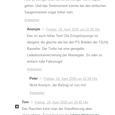
gehen. Und das Drehmoment könnte bei den einfachen
Saugermotoren sogar höher sein.
Antworten
Anonym
Freitag, 24. April 2026 um 22:20 Uhr
Das ist auch höher Tom! Die Einspritzpumpe ist
übrigens die gleiche wie bei den PS Boliden der T2LN1
Baureihe. Der Turbo hat eine geregelte
Ladedruckanreicherung per Wastegate. So oder so
einfach tolle Fahrzeuge!
Antworten
Peter
Freitag, 24. April 2026 um 22:28 Uhr
Nicht Anonym, der Beitrag ist von mir!
Antworten
Tom
Freitag, 24. April 2026 um 20:45 Uhr
Das Rauchen kann man der Standheizung aber