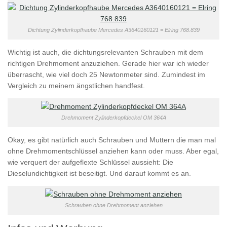
Dichtung Zylinderkopfhaube Mercedes A3640160121 = Elring 768.839
Wichtig ist auch, die dichtungsrelevanten Schrauben mit dem
richtigen Drehmoment anzuziehen. Gerade hier war ich wieder
überrascht, wie viel doch 25 Newtonmeter sind. Zumindest im
Vergleich zu meinem ängstlichen handfest.
Drehmoment Zylinderkopfdeckel OM 364A
Okay, es gibt natürlich auch Schrauben und Muttern die man mal
ohne Drehmomentschlüssel anziehen kann oder muss. Aber egal,
wie verquert der aufgeflexte Schlüssel aussieht: Die
Dieselundichtigkeit ist beseitigt. Und darauf kommt es an.
Schrauben ohne Drehmoment anziehen