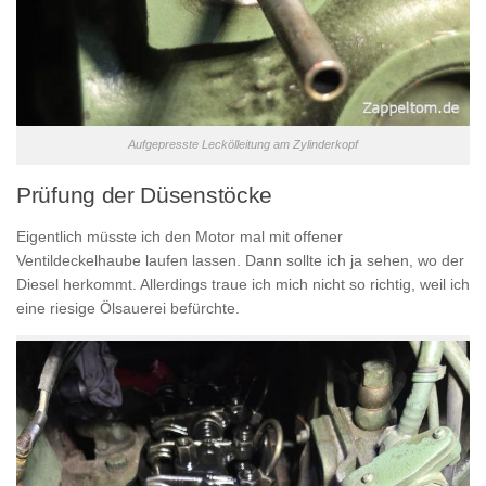
Aufgepresste Leckölleitung am Zylinderkopf
Prüfung der Düsenstöcke
Eigentlich müsste ich den Motor mal mit offener
Ventildeckelhaube laufen lassen. Dann sollte ich ja sehen, wo der
Diesel herkommt. Allerdings traue ich mich nicht so richtig, weil ich
eine riesige Ölsauerei befürchte.