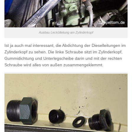
Ausbau Leckölleitung am Zylinderkopf
Ist ja auch mal interessant, die Abdichtung der Dieselleitungen im
Zylinderkopf zu sehen. Die linke Schraube sitzt im Zylinderkopf,
Gummidichtung und Unterlegscheibe darin und mit der rechten
Schraube wird alles von außen zusammengeklemmt.