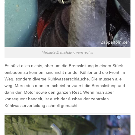
Verbaute Bremsleitung vorn rechts
Es nützt alles nichts, aber um die Bremsleitung in einem Stück
einbauen zu können, sind nicht nur der Kühler und die Front im
Weg, sondern diverse Kühlwasserschläuche. Die müssen alle
weg. Mercedes montiert scheinbar zuerst die Bremsleitung und
dann den Motor sowie den ganzen Rest. Wenn man aber
konsequent handelt, ist auch der Ausbau der zentralen
Kühlwasserverteilung schnell gemacht.