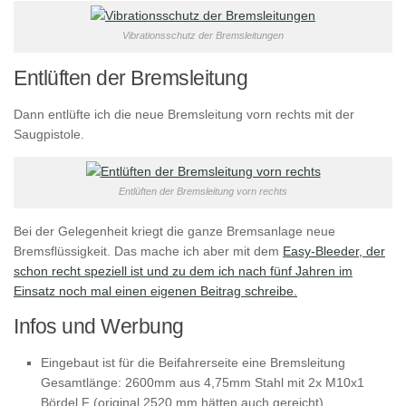
Vibrationsschutz der Bremsleitungen
Entlüften der Bremsleitung
Dann entlüfte ich die neue Bremsleitung vorn rechts mit der
Saugpistole.
Entlüften der Bremsleitung vorn rechts
Bei der Gelegenheit kriegt die ganze Bremsanlage neue
Bremsflüssigkeit. Das mache ich aber mit dem
Easy-Bleeder, der
schon recht speziell ist und zu dem ich nach fünf Jahren im
Einsatz noch mal einen eigenen Beitrag schreibe.
Infos und Werbung
Eingebaut ist für die Beifahrerseite eine Bremsleitung
Gesamtlänge: 2600mm aus 4,75mm Stahl mit 2x M10x1
Bördel F (original 2520 mm hätten auch gereicht)