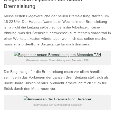
Bremsleitung
Meine ersten Biegeversuche der neuen Bremsleitung starten um
15:22 Uhr. Der Hauptaufwand beim Wechseln der Bremsleitung
ist ja nicht die Leitung selbst, sondern die Arbeitszeit. Keine
Ahnung, was der Bremsleitungswechsel zum rechten Vorderrad in
einer Werkstatt kosten würde, aber wenn ich das selber mache,
muss eine ordentliche Biegezange für mich drin sein.
Biegen der neuen Bremsleitung am Mercedes T2N
Die Biegezange für die Bremsleitung muss vor allem handlich
sein, denn das Vorbiegen der ganzen Bremsleitung stellt sich als
unerfüllbare Illusion heraus. Vielmehr arbeite ich mich Stück für
Stück durch den Motorraum vor.
Ausmessen der Bremsleitung Beifahrer