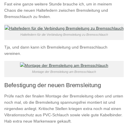
Fast eine ganze weitere Stunde brauche ich, um in meinem
Chaos die neuen Haltefedern zwischen Bremsleitung und
Bremsschlauch zu finden.
Haltefedern für die Verbindung Bremsleitung zu Bremsschlauch
Tja, und dann kann ich Bremsleitung und Bremsschlauch
vereinen.
Montage der Bremsleitung am Bremsschlauch
Befestigung der neuen Bremsleitung
Prüfe nach der finalen Montage der Bremsleitung oben und unten
noch mal, ob die Bremsleitung spannungsfrei montiert ist und
nirgendwo anliegt. Kritische Stellen kriegen extra noch mal einen
Vibrationsschutz aus PVC-Schlauch sowie viele gute Kabelbinder.
Hab extra neue Markenware gekauft.