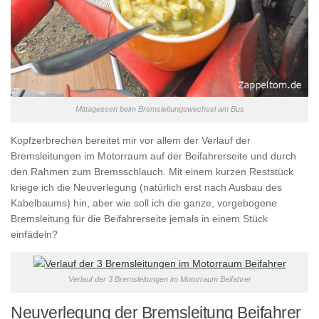
Mittagessen beim Bremsleitungswechsel am Bus
Kopfzerbrechen bereitet mir vor allem der Verlauf der
Bremsleitungen im Motorraum auf der Beifahrerseite und durch
den Rahmen zum Bremsschlauch. Mit einem kurzen Reststück
kriege ich die Neuverlegung (natürlich erst nach Ausbau des
Kabelbaums) hin, aber wie soll ich die ganze, vorgebogene
Bremsleitung für die Beifahrerseite jemals in einem Stück
einfädeln?
Verlauf der 3 Bremsleitungen im Motorraum Beifahrer
Neuverlegung der Bremsleitung Beifahrer