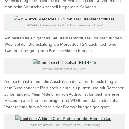
Bremsleitung bloß nicht mit einem Maulschlüssel. Da verursacht
man beim Abrutschen schnell irreparable Schäden.
ABS-Block Mercedes T2N mit 11er Bremsenschlüssel
Am besten ist ein ganzes Set Bremsenschlüssel, da man für den
Wechsel der Bremsleitung am Mercedes T2N auch noch einen
14er am Übergang zum Bremsschlauch braucht.
Bremsenschlüsselset BGS 4745
Am besten ist immer, die Anschlüsse der alten Bremsleitung vor
dem Auseinanderreißen noch einmal zu putzen und mit Rostlöser
zu behandeln. Mein Mittelchen von Addinol ist für mich wie eine
Mischung aus Bremsenreiniger und WD40 und damit ideal als
Vorbereitung fürs Wechseln der Bremsleitungen geeignet.
Rostlöser Addinol Care Protect an der Bremsleitung