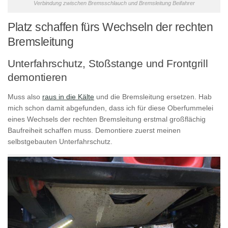
Verbindung zwischen Bremsschlauch und Bremsleitung Beifahrer
Platz schaffen fürs Wechseln der rechten
Bremsleitung
Unterfahrschutz, Stoßstange und Frontgrill
demontieren
Muss also
raus in die Kälte
und die Bremsleitung ersetzen. Hab
mich schon damit abgefunden, dass ich für diese Oberfummelei
eines Wechsels der rechten Bremsleitung erstmal großflächig
Baufreiheit schaffen muss. Demontiere zuerst meinen
selbstgebauten Unterfahrschutz.