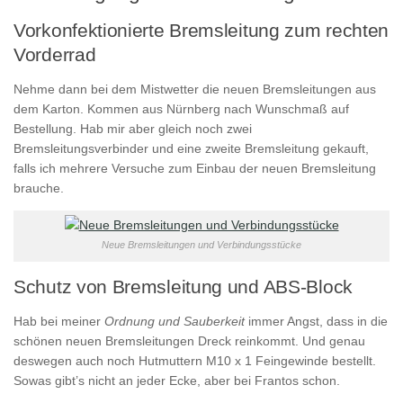
Vorkonfektionierte Bremsleitung zum rechten
Vorderrad
Nehme dann bei dem Mistwetter die neuen Bremsleitungen aus
dem Karton. Kommen aus Nürnberg nach Wunschmaß auf
Bestellung. Hab mir aber gleich noch zwei
Bremsleitungsverbinder und eine zweite Bremsleitung gekauft,
falls ich mehrere Versuche zum Einbau der neuen Bremsleitung
brauche.
Neue Bremsleitungen und Verbindungsstücke
Schutz von Bremsleitung und ABS-Block
Hab bei meiner
Ordnung und Sauberkeit
immer Angst, dass in die
schönen neuen Bremsleitungen Dreck reinkommt. Und genau
deswegen auch noch Hutmuttern M10 x 1 Feingewinde bestellt.
Sowas gibt’s nicht an jeder Ecke, aber bei Frantos schon.