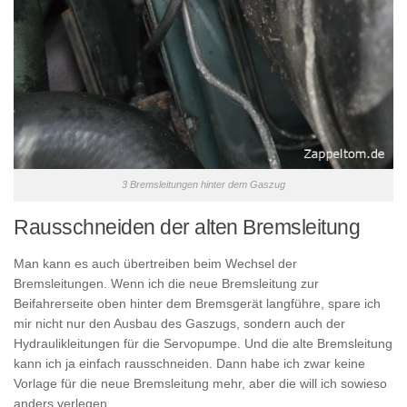
3 Bremsleitungen hinter dem Gaszug
Rausschneiden der alten Bremsleitung
Man kann es auch übertreiben beim Wechsel der
Bremsleitungen. Wenn ich die neue Bremsleitung zur
Beifahrerseite oben hinter dem Bremsgerät langführe, spare ich
mir nicht nur den Ausbau des Gaszugs, sondern auch der
Hydraulikleitungen für die Servopumpe. Und die alte Bremsleitung
kann ich ja einfach rausschneiden. Dann habe ich zwar keine
Vorlage für die neue Bremsleitung mehr, aber die will ich sowieso
anders verlegen.