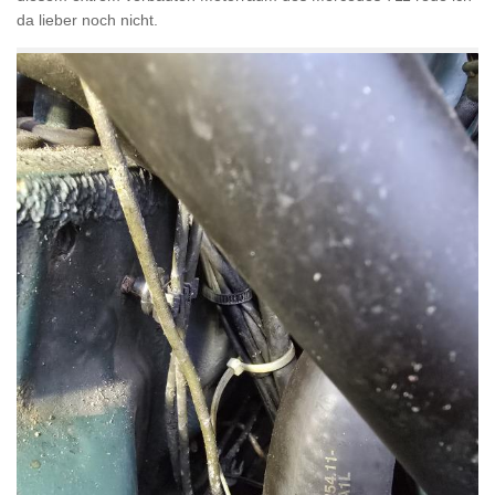
da lieber noch nicht.