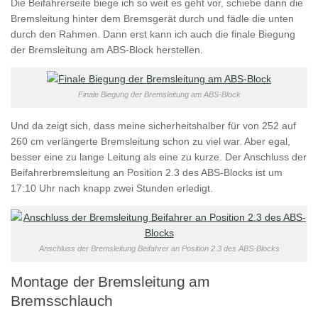
Die Beifahrerseite biege ich so weit es geht vor, schiebe dann die
Bremsleitung hinter dem Bremsgerät durch und fädle die unten
durch den Rahmen. Dann erst kann ich auch die finale Biegung
der Bremsleitung am ABS-Block herstellen.
Finale Biegung der Bremsleitung am ABS-Block
Und da zeigt sich, dass meine sicherheitshalber für von 252 auf
260 cm verlängerte Bremsleitung schon zu viel war. Aber egal,
besser eine zu lange Leitung als eine zu kurze. Der Anschluss der
Beifahrerbremsleitung an Position 2.3 des ABS-Blocks ist um
17:10 Uhr nach knapp zwei Stunden erledigt.
Anschluss der Bremsleitung Beifahrer an Position 2.3 des ABS-Blocks
Montage der Bremsleitung am
Bremsschlauch