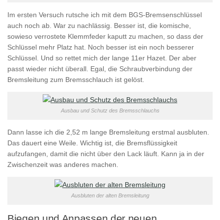
Im ersten Versuch rutsche ich mit dem BGS-Bremsenschlüssel
auch noch ab. War zu nachlässig. Besser ist, die komische,
sowieso verrostete Klemmfeder kaputt zu machen, so dass der
Schlüssel mehr Platz hat. Noch besser ist ein noch besserer
Schlüssel. Und so rettet mich der lange 11er Hazet. Der aber
passt wieder nicht überall. Egal, die Schraubverbindung der
Bremsleitung zum Bremsschlauch ist gelöst.
Ausbau und Schutz des Bremsschlauchs
Dann lasse ich die 2,52 m lange Bremsleitung erstmal ausbluten.
Das dauert eine Weile. Wichtig ist, die Bremsflüssigkeit
aufzufangen, damit die nicht über den Lack läuft. Kann ja in der
Zwischenzeit was anderes machen.
Ausbluten der alten Bremsleitung
Biegen und Anpassen der neuen