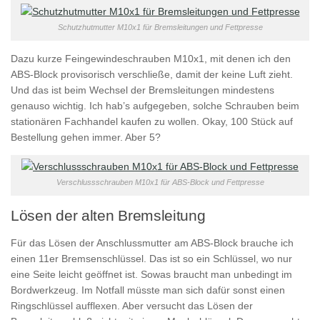
Schutzhutmutter M10x1 für Bremsleitungen und Fettpresse
Dazu kurze Feingewindeschrauben M10x1, mit denen ich den
ABS-Block provisorisch verschließe, damit der keine Luft zieht.
Und das ist beim Wechsel der Bremsleitungen mindestens
genauso wichtig. Ich hab’s aufgegeben, solche Schrauben beim
stationären Fachhandel kaufen zu wollen. Okay, 100 Stück auf
Bestellung gehen immer. Aber 5?
Verschlussschrauben M10x1 für ABS-Block und Fettpresse
Lösen der alten Bremsleitung
Für das Lösen der Anschlussmutter am ABS-Block brauche ich
einen 11er Bremsenschlüssel. Das ist so ein Schlüssel, wo nur
eine Seite leicht geöffnet ist. Sowas braucht man unbedingt im
Bordwerkzeug. Im Notfall müsste man sich dafür sonst einen
Ringschlüssel aufflexen. Aber versucht das Lösen der